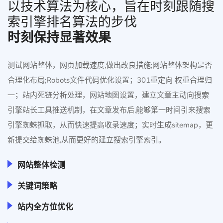
以技术算法为核心，旨在时刻跟随搜
索引擎排名算法的步伐
时刻保持显著效果
测试网站整体，网页加载速度,做出改良措施;网站整体架构是否
合理化布局;Robots文件代码优化设置；301重定向 权重合理归
一；站内死链分析处理，网站地图设置，建立文章主动向搜索
引擎站长工具推送机制，在文章发布后,能够第一时间引来搜索
引擎蜘蛛抓取，从而快速提高收录速度；实时生成sitemap，更
新提交给蜘蛛池,从而更好的建立搜索引擎索引。
网站整体检测
关键词策略
站内全方位优化