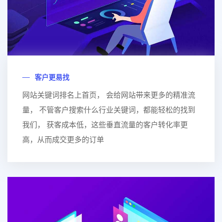
客户更易找
网站关键词排名上首页， 会给网站带来更多的精准流
量， 不管客户搜索什么行业关键词，都能轻松的找到
我们， 获客成本低，这些垂直流量的客户转化率更
高，从而成交更多的订单