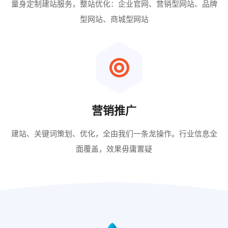
量身定制建站服务，整站优化：企业官网、营销型网站、品牌
型网站、商城型网站
营销推广
建站、关键词策划、优化，全由我们一条龙操作。行业信息全
面覆盖，效果毋庸置疑