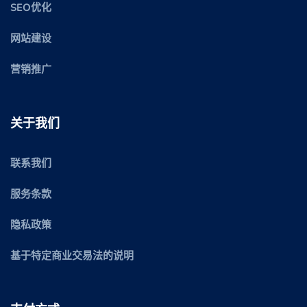
SEO优化
网站建设
营销推广
关于我们
联系我们
服务条款
隐私政策
基于特定商业交易法的说明