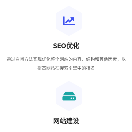
SEO优化
通过白帽方法实现优化整个网站的内容、结构和其他因素，以
提高网站在搜索引擎中的排名
网站建设