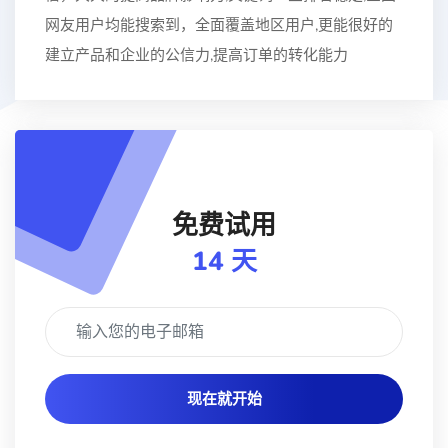
网友用户均能搜索到，全面覆盖地区用户,更能很好的
建立产品和企业的公信力,提高订单的转化能力
免费试用
14 天
现在就开始