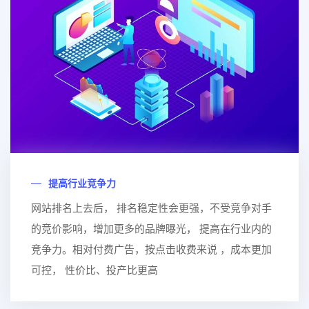
提高行业竞争力
网站排名上去后， 排名稳定性会更强，不受竞争对手
的竞价影响，增加更多的品牌曝光， 提高在行业内的
竞争力。相对付费广告，按点击收费来说 ，成本更加
可控， 性价比、投产比更高