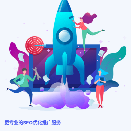
更专业的SEO优化推广服务