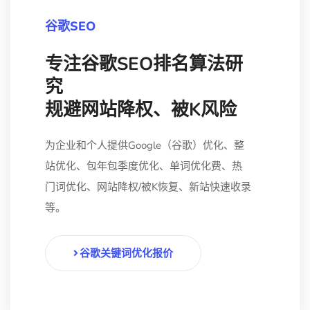
谷歌SEO
专注谷歌SEO排名算法研
究
规避网站降权、被K风险
为企业和个人提供Google（谷歌）优化、整
站优化、包年包季度优化、单词优化费、热
门词优化、网站降权/被K恢复、新站快速收录
等。
谷歌关键词优化报价