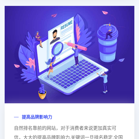
提高品牌影响力
自然排名靠前的网站，对于消费者来说更加真实可
信，大大的提高品牌影响力,关键词一旦排名稳定,全国