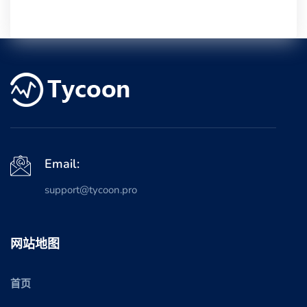
Email:
support@tycoon.pro
网站地图
首页