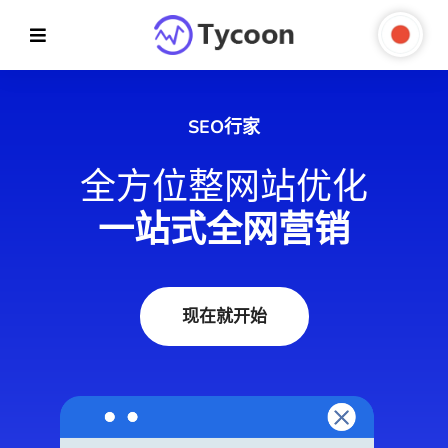
SEO行家
全方位整网站优化
一站式全网营销
现在就开始