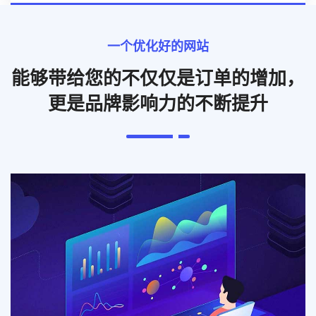
一个优化好的网站
能够带给您的不仅仅是订单的增加，
更是品牌影响力的不断提升