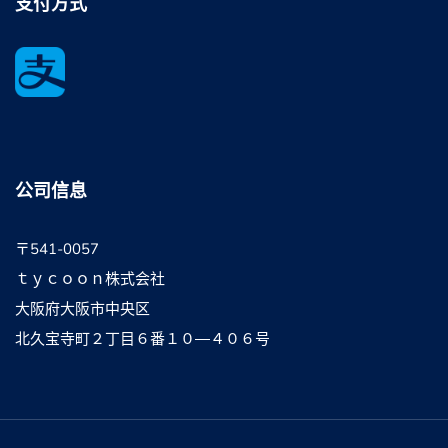
支付方式
公司信息
〒541-0057
ｔｙｃｏｏｎ株式会社
大阪府大阪市中央区
北久宝寺町２丁目６番１０―４０６号